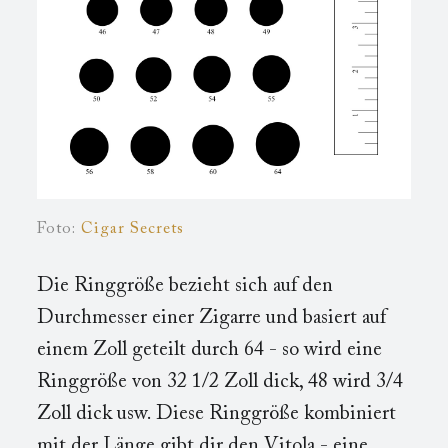
Foto:
Cigar Secrets
Die Ringgröße bezieht sich auf den
Durchmesser einer Zigarre und basiert auf
einem Zoll geteilt durch 64 - so wird eine
Ringgröße von 32 1/2 Zoll dick, 48 wird 3/4
Zoll dick usw. Diese Ringgröße kombiniert
mit der Länge gibt dir den Vitola - eine