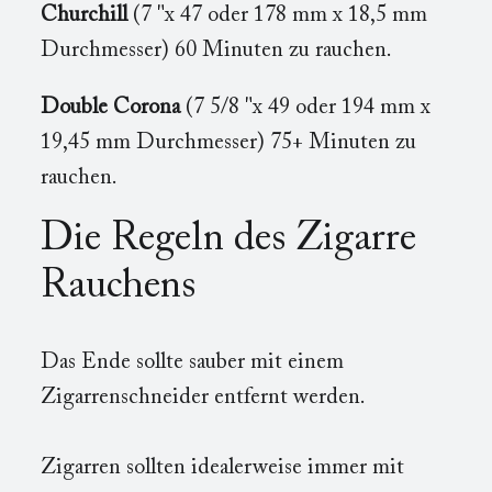
Churchill
(7 "x 47 oder 178 mm x 18,5 mm
Durchmesser) 60 Minuten zu rauchen.
Double Corona
(7 5/8 "x 49 oder 194 mm x
19,45 mm Durchmesser) 75+ Minuten zu
rauchen.
Die Regeln des Zigarre
Rauchens
Das Ende sollte sauber mit einem
Zigarrenschneider entfernt werden.
Zigarren sollten idealerweise immer mit