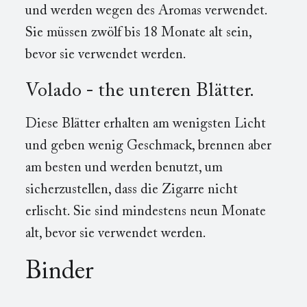
und werden wegen des Aromas verwendet.
Sie müssen zwölf bis 18 Monate alt sein,
bevor sie verwendet werden.
Volado - the unteren Blätter.
Diese Blätter erhalten am wenigsten Licht
und geben wenig Geschmack, brennen aber
am besten und werden benutzt, um
sicherzustellen, dass die Zigarre nicht
erlischt. Sie sind mindestens neun Monate
alt, bevor sie verwendet werden.
Binder