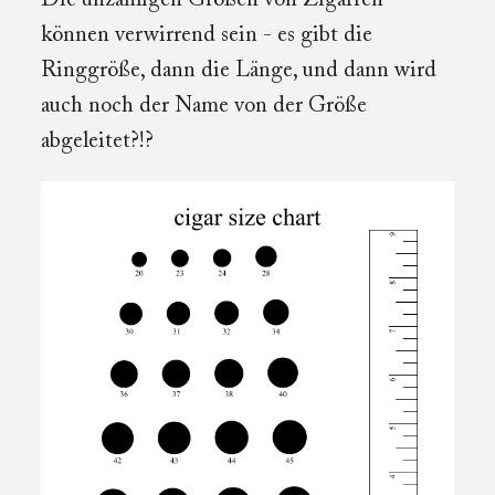
Die unzähligen Größen von Zigarren
können verwirrend sein - es gibt die
Ringgröße, dann die Länge, und dann wird
auch noch der Name von der Größe
abgeleitet?!?