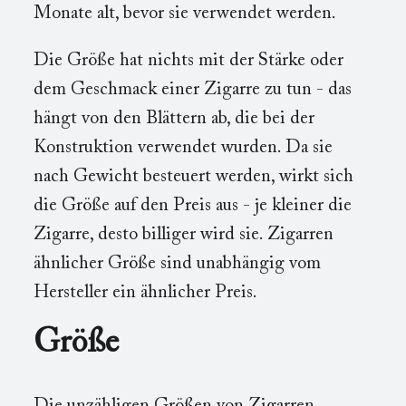
Monate alt, bevor sie verwendet werden.
Die Größe hat nichts mit der Stärke oder
dem Geschmack einer Zigarre zu tun - das
hängt von den Blättern ab, die bei der
Konstruktion verwendet wurden. Da sie
nach Gewicht besteuert werden, wirkt sich
die Größe auf den Preis aus - je kleiner die
Zigarre, desto billiger wird sie. Zigarren
ähnlicher Größe sind unabhängig vom
Hersteller ein ähnlicher Preis.
Größe