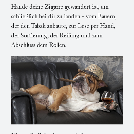
Hände deine Zigarre gewandert ist, um
schließlich bei dir zu landen - vom Bauern,
der den Tabak anbaute, zur Lese per Hand,
der Sortierung, der Reifung und zum
Abschluss dem Rollen.