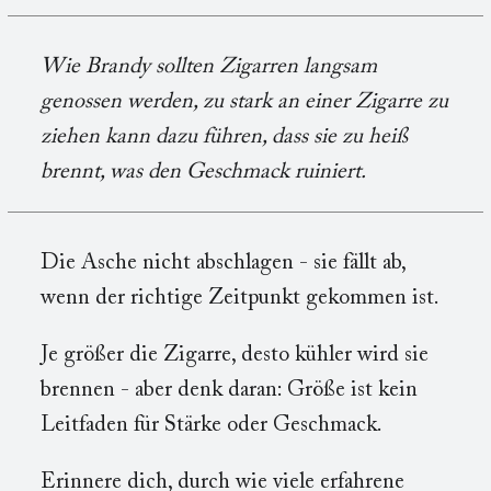
Wie Brandy sollten Zigarren langsam
genossen werden, zu stark an einer Zigarre zu
ziehen kann dazu führen, dass sie zu heiß
brennt, was den Geschmack ruiniert.
Die Asche nicht abschlagen - sie fällt ab,
wenn der richtige Zeitpunkt gekommen ist.
Je größer die Zigarre, desto kühler wird sie
brennen - aber denk daran: Größe ist kein
Leitfaden für Stärke oder Geschmack.
Erinnere dich, durch wie viele erfahrene