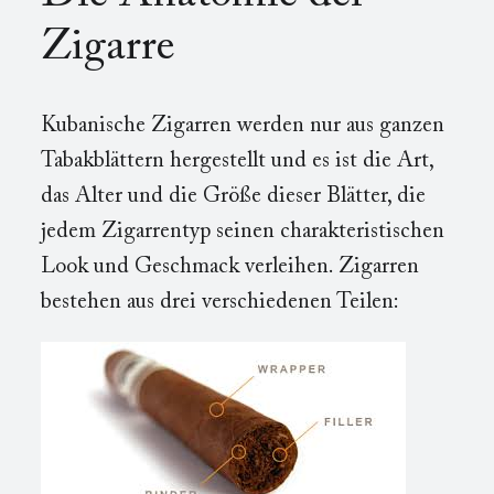
Zigarre
Kubanische Zigarren werden nur aus ganzen
Tabakblättern hergestellt und es ist die Art,
das Alter und die Größe dieser Blätter, die
jedem Zigarrentyp seinen charakteristischen
Look und Geschmack verleihen. Zigarren
bestehen aus drei verschiedenen Teilen: