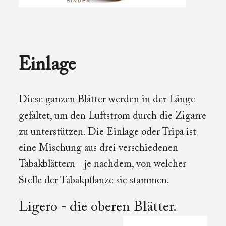
Einlage
Diese ganzen Blätter werden in der Länge
gefaltet, um den Luftstrom durch die Zigarre
zu unterstützen. Die Einlage oder Tripa ist
eine Mischung aus drei verschiedenen
Tabakblättern - je nachdem, von welcher
Stelle der Tabakpflanze sie stammen.
Ligero - die oberen Blätter.