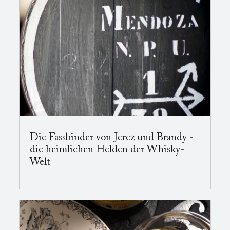
Die Fassbinder von Jerez und Brandy -
die heimlichen Helden der Whisky-
Welt