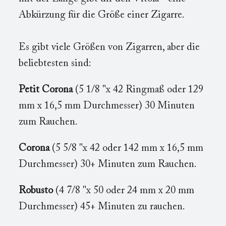
Abkürzung für die Größe einer Zigarre.
Es gibt viele Größen von Zigarren, aber die
beliebtesten sind:
Petit Corona
(5 1/8 "x 42 Ringmaß oder 129
mm x 16,5 mm Durchmesser) 30 Minuten
zum Rauchen.
Corona
(5 5/8 "x 42 oder 142 mm x 16,5 mm
Durchmesser) 30+ Minuten zum Rauchen.
Robusto
(4 7/8 "x 50 oder 24 mm x 20 mm
Durchmesser) 45+ Minuten zu rauchen.