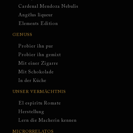
Cardenal Mendoza Nebulis
Angêlus liqueur
Elements Edition
GENUSS
Probier ihn pur
Probier ihn gemixt
Mit einer Zigarre
Mit Schokolade
In der Küche
UNSER VERMÄCHTNIS
El espiritu Romate
Herstellung
Lern die Macherin kennen
MICRORRELATOS