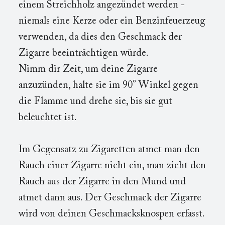
einem Streichholz angezündet werden -
niemals eine Kerze oder ein Benzinfeuerzeug
verwenden, da dies den Geschmack der
Zigarre beeinträchtigen würde.
Nimm dir Zeit, um deine Zigarre
anzuzünden, halte sie im 90° Winkel gegen
die Flamme und drehe sie, bis sie gut
beleuchtet ist.
Im Gegensatz zu Zigaretten atmet man den
Rauch einer Zigarre nicht ein, man zieht den
Rauch aus der Zigarre in den Mund und
atmet dann aus. Der Geschmack der Zigarre
wird von deinen Geschmacksknospen erfasst.