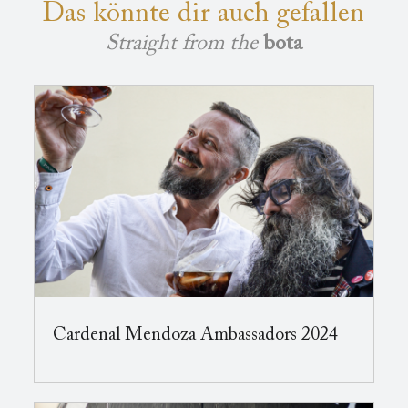
Das könnte dir auch gefallen
Straight from the
bota
Cardenal Mendoza Ambassadors 2024