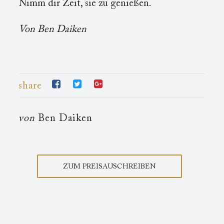
Nimm dir Zeit, sie zu genießen.
Von Ben Daiken
share
von
Ben Daiken
ZUM PREISAUSCHREIBEN