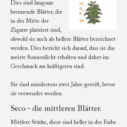
Dies sind langsam
brennende Blätter, die
in der Mitte der
Zigarre platziert sind,
obwohl sie auch als hellere Blätter bezeichnet
werden. Dies bezieht sich darauf, dass sie das
meiste Sonnenlicht erhalten und daher im
Geschmack am kräftigsten sind.
Sie sind mindestens zwei Jahre gereift, bevor
sie verwendet werden.
Seco - die mittleren Blätter.
Mittlere Stärke, diese sind heller in der Farbe