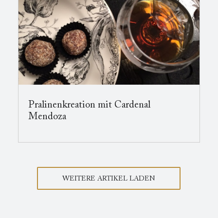
Pralinenkreation mit Cardenal
Mendoza
WEITERE ARTIKEL LADEN