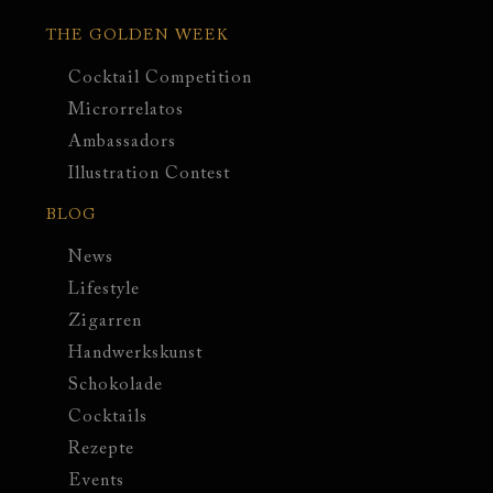
THE GOLDEN WEEK
Cocktail Competition
Microrrelatos
Ambassadors
Illustration Contest
BLOG
News
Lifestyle
Zigarren
Handwerkskunst
Schokolade
Cocktails
Rezepte
Events