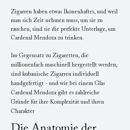
Zigarren haben etwas Ikonenhaftes, und weil
man sich Zeit nehmen muss, um sie zu
rauchen, sind sie die perfekte Unterlage, um
Cardenal Mendoza zu trinken.
Im Gegensatz zu Zigaretten, die
millionenfach maschinell hergestellt werden,
sind kubanische Zigarren individuell
handgefertigt - und wie bei einem Glas
Cardenal Mendoza gibt es zahlreiche
Gründe für ihre Komplexität und ihren
Charakter
Die Anatomie der