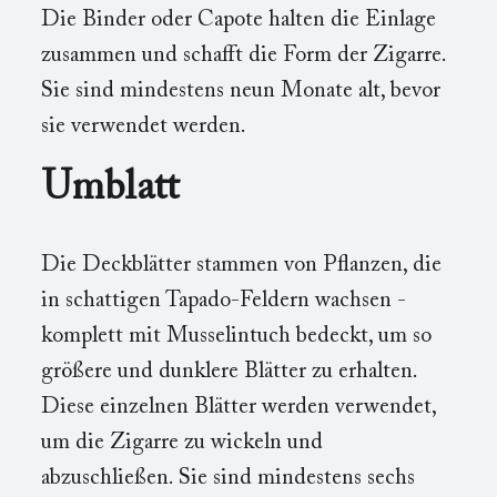
Die Binder oder Capote halten die Einlage
zusammen und schafft die Form der Zigarre.
Sie sind mindestens neun Monate alt, bevor
sie verwendet werden.
Umblatt
Die Deckblätter stammen von Pflanzen, die
in schattigen Tapado-Feldern wachsen -
komplett mit Musselintuch bedeckt, um so
größere und dunklere Blätter zu erhalten.
Diese einzelnen Blätter werden verwendet,
um die Zigarre zu wickeln und
abzuschließen. Sie sind mindestens sechs