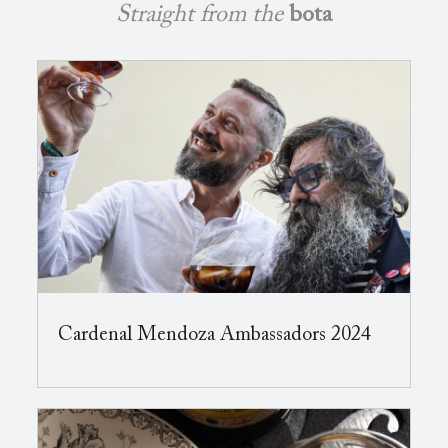
Straight from the
bota
Cardenal Mendoza Ambassadors 2024