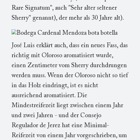
Rare Signatum", auch "Sehr alter seltener
Sherry" genannt), der mehr als 30 Jahre alt).
José Luis erklärt auch, dass ein neues Fass, das
richtig mit Oloroso aromatisiert wurde,
einen Zentimeter vom Sherry durchdrungen
werden muss. Wenn der Oloroso nicht so tief
in das Holz eindringt, ist es nicht
ausreichend aromatisiert. Die
Mindestreifezeit liegt zwischen einem Jahr
und zwei Jahren - und der Consejo
Regulador de Jerez hat eine Minimal-
Reifezeit von einem Jahr vorgeschrieben, um