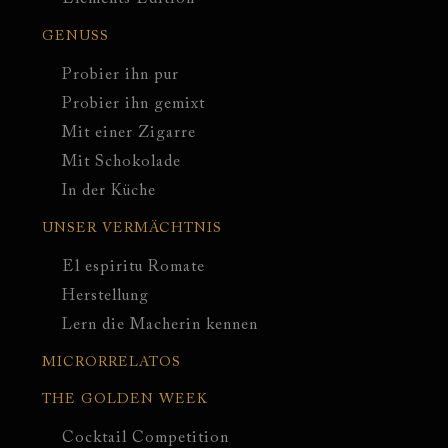
GENUSS
Probier ihn pur
Probier ihn gemixt
Mit einer Zigarre
Mit Schokolade
In der Küche
UNSER VERMÄCHTNIS
El espiritu Romate
Herstellung
Lern die Macherin kennen
MICRORRELATOS
THE GOLDEN WEEK
Cocktail Competition