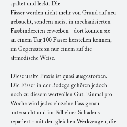
spaltet und leckt. Die
Fässer werden nicht mehr von Grund auf neu
gebaucht, sondern meist in mechanisierten
Fassbindereien erworben - dort können sie
an einem Tag 100 Fässer herstellen können,
im Gegensatz zu nur einem auf die
altmodische Weise.
Diese uralte Praxis ist quasi ausgestorben.
Die Fässer in der Bodega gehören jedoch
noch zu diesem wertvollen Gut. Einmal pro
Woche wird jedes einzelne Fass genau
untersucht und im Fall eines Schadens
repariert - mit den gleichen Werkzeugen, die