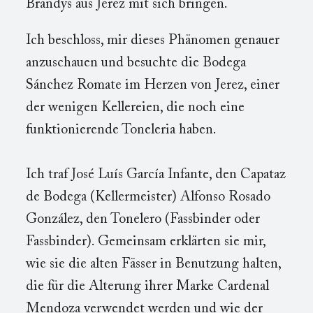
Brandys aus Jerez mit sich bringen.
Ich beschloss, mir dieses Phänomen genauer
anzuschauen und besuchte die Bodega
Sánchez Romate im Herzen von Jerez, einer
der wenigen Kellereien, die noch eine
funktionierende Toneleria haben.
Ich traf José Luís García Infante, den Capataz
de Bodega (Kellermeister) Alfonso Rosado
González, den Tonelero (Fassbinder oder
Fassbinder). Gemeinsam erklärten sie mir,
wie sie die alten Fässer in Benutzung halten,
die für die Alterung ihrer Marke Cardenal
Mendoza verwendet werden und wie der