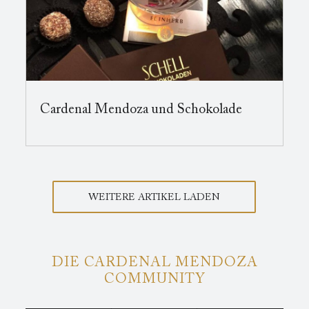
Cardenal Mendoza und Schokolade
WEITERE ARTIKEL LADEN
DIE CARDENAL MENDOZA
COMMUNITY