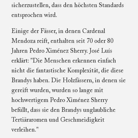
sicherzustellen, dass den höchsten Standards
entsprochen wird.
Einige der Fässer, in denen Cardenal
Mendoza reift, enthalten seit 70 oder 80
Jahren Pedro Ximénez Sherry. José Luís
erklärt: "Die Menschen erkennen einfach
nicht die fantastische Komplexität, die diese
Brandys haben. Die Holzfässern, in denen sie
gereift wurden, wurden so lange mit
hochwertigem Pedro Ximénez Sherry
befüllt, dass sie den Brandys unglaubliche
Tertiäraromen und Geschmeidigkeit
verleihen."