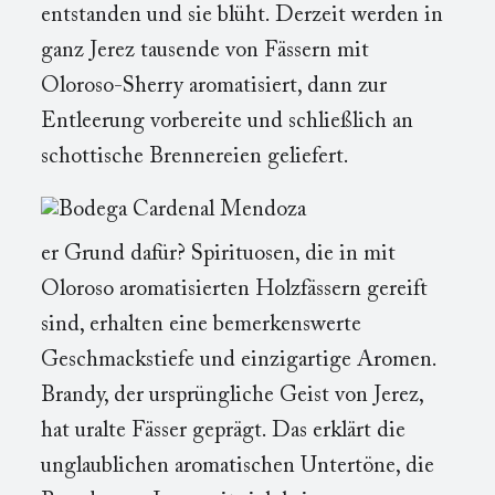
entstanden und sie blüht. Derzeit werden in
ganz Jerez tausende von Fässern mit
Oloroso-Sherry aromatisiert, dann zur
Entleerung vorbereite und schließlich an
schottische Brennereien geliefert.
er Grund dafür? Spirituosen, die in mit
Oloroso aromatisierten Holzfässern gereift
sind, erhalten eine bemerkenswerte
Geschmackstiefe und einzigartige Aromen.
Brandy, der ursprüngliche Geist von Jerez,
hat uralte Fässer geprägt. Das erklärt die
unglaublichen aromatischen Untertöne, die