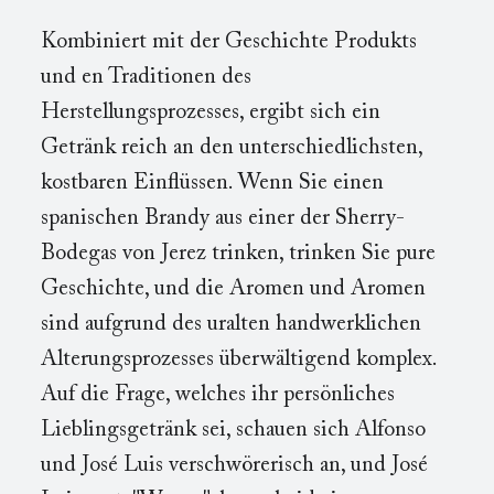
Kombiniert mit der Geschichte Produkts
und en Traditionen des
Herstellungsprozesses, ergibt sich ein
Getränk reich an den unterschiedlichsten,
kostbaren Einflüssen. Wenn Sie einen
spanischen Brandy aus einer der Sherry-
Bodegas von Jerez trinken, trinken Sie pure
Geschichte, und die Aromen und Aromen
sind aufgrund des uralten handwerklichen
Alterungsprozesses überwältigend komplex.
Auf die Frage, welches ihr persönliches
Lieblingsgetränk sei, schauen sich Alfonso
und José Luis verschwörerisch an, und José