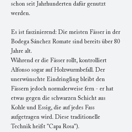
schon seit Jahrhunderten dafür genutzt
werden.
Es ist faszinierend: Die meisten Fässer in der
Bodega Sánchez Romate sind bereits über 80
Jahre alt.
Während er die Fässer rollt, kontrolliert
Alfonso sogar auf Holzwurmbefall. Der
unerwünschte Eindringling bleibt den
Fässern jedoch normalerweise fern - er hat
etwas gegen die schwarzen Schicht aus
Kohle und Essig, die auf jedes Fass
aufgetragen wird. Diese traditionelle
Technik heißt "Capa Rosa").