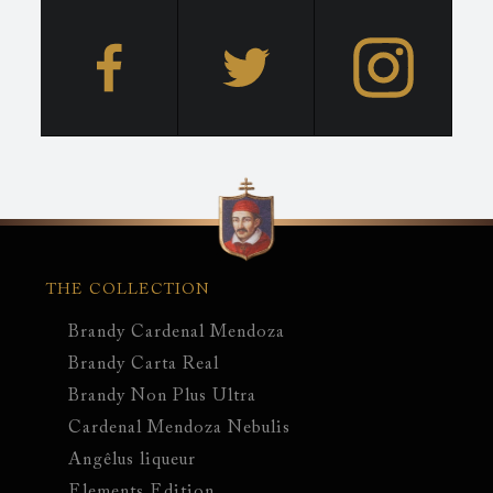
Hauptnavigation
THE COLLECTION
Brandy Cardenal Mendoza
Brandy Carta Real
Brandy Non Plus Ultra
Cardenal Mendoza Nebulis
Angêlus liqueur
Elements Edition