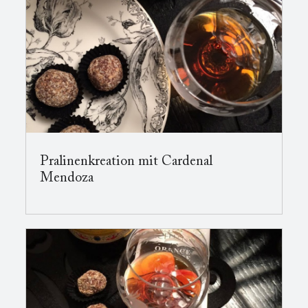
Pralinenkreation mit Cardenal
Mendoza