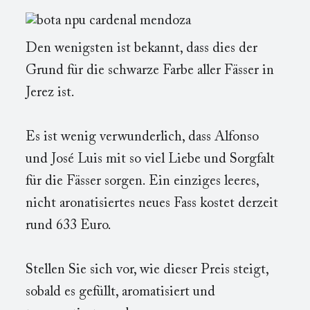
Den wenigsten ist bekannt, dass dies der
Grund für die schwarze Farbe aller Fässer in
Jerez ist.
Es ist wenig verwunderlich, dass Alfonso
und José Luis mit so viel Liebe und Sorgfalt
für die Fässer sorgen. Ein einziges leeres,
nicht aronatisiertes neues Fass kostet derzeit
rund 633 Euro.
Stellen Sie sich vor, wie dieser Preis steigt,
sobald es gefüllt, aromatisiert und