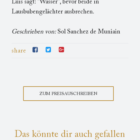
Luis sagt: "Wasser", bevor beide in
Lausbubengelächter ausbrechen.
Geschrieben von:
Sol Sanchez de Muniain
share
ZUM PREISAUSCHREIBEN
Das könnte dir auch gefallen