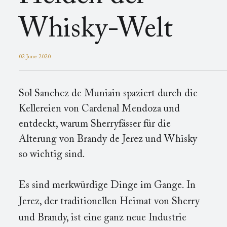
Whisky-Welt
02 June 2020
Sol Sanchez de Muniain spaziert durch die
Kellereien von Cardenal Mendoza und
entdeckt, warum Sherryfässer für die
Alterung von Brandy de Jerez und Whisky
so wichtig sind.
Es sind merkwürdige Dinge im Gange. In
Jerez, der traditionellen Heimat von Sherry
und Brandy, ist eine ganz neue Industrie