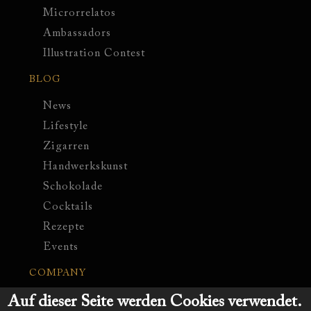
Microrrelatos
Ambassadors
Illustration Contest
BLOG
News
Lifestyle
Zigarren
Handwerkskunst
Schokolade
Cocktails
Rezepte
Events
COMPANY
Auf dieser Seite werden Cookies verwendet.
Contáctenos