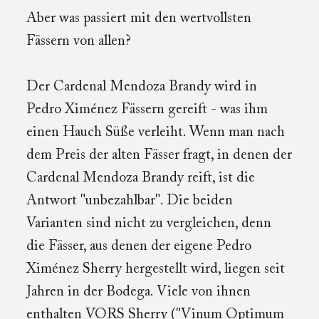
Aber was passiert mit den wertvollsten
Fässern von allen?
Der Cardenal Mendoza Brandy wird in
Pedro Ximénez Fässern gereift - was ihm
einen Hauch Süße verleiht. Wenn man nach
dem Preis der alten Fässer fragt, in denen der
Cardenal Mendoza Brandy reift, ist die
Antwort "unbezahlbar". Die beiden
Varianten sind nicht zu vergleichen, denn
die Fässer, aus denen der eigene Pedro
Ximénez Sherry hergestellt wird, liegen seit
Jahren in der Bodega. Viele von ihnen
enthalten VORS Sherry ("Vinum Optimum