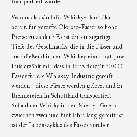
transportiert wurde.
Warum also sind die Whisky-Hersteller
bereit, für gereifte Oloroso-Fässer so hohe
Preise zu zahlen? Es ist die einzigartige
Tiefe des Geschmacks, die in die Fässer und
anschließend in den Whiskey eindringt. José
Luis erzählt mir, dass in Jerez derzeit 60.000
Fässer für die Whiskey-Industrie gereift
werden - diese Fässer werden geleert und in
Brennereien in Schottland transportiert.
Sobald der Whisky in den Sherry-Fässern
zwischen zwei und fünf Jahre lang gereift ist,
ist der Lebenszyklus des Fasses vorüber.