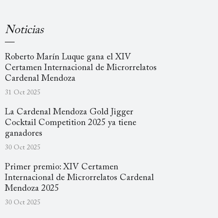
Noticias
Roberto Marín Luque gana el XIV
Certamen Internacional de Microrrelatos
Cardenal Mendoza
31 Oct 2025
La Cardenal Mendoza Gold Jigger
Cocktail Competition 2025 ya tiene
ganadores
30 Oct 2025
Primer premio: XIV Certamen
Internacional de Microrrelatos Cardenal
Mendoza 2025
30 Oct 2025