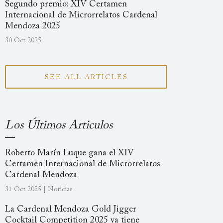
Segundo premio: XIV Certamen
Internacional de Microrrelatos Cardenal
Mendoza 2025
30 Oct 2025
SEE ALL ARTICLES
Los Últimos Articulos
Roberto Marín Luque gana el XIV
Certamen Internacional de Microrrelatos
Cardenal Mendoza
31 Oct 2025 | Noticias
La Cardenal Mendoza Gold Jigger
Cocktail Competition 2025 ya tiene