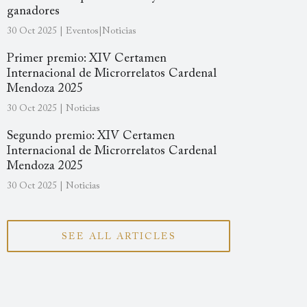
ganadores
30 Oct 2025 | Eventos|Noticias
Primer premio: XIV Certamen
Internacional de Microrrelatos Cardenal
Mendoza 2025
30 Oct 2025 | Noticias
Segundo premio: XIV Certamen
Internacional de Microrrelatos Cardenal
Mendoza 2025
30 Oct 2025 | Noticias
SEE ALL ARTICLES