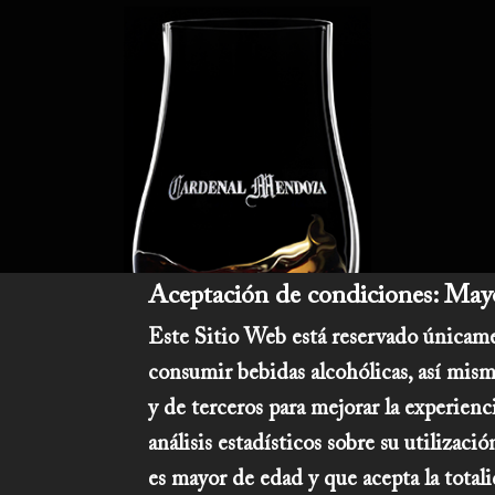
Aceptación de condiciones: Mayo
Este Sitio Web está reservado únicame
consumir bebidas alcohólicas, así mism
y de terceros para mejorar la experienc
análisis estadísticos sobre su utilizac
es mayor de edad y que acepta la tota