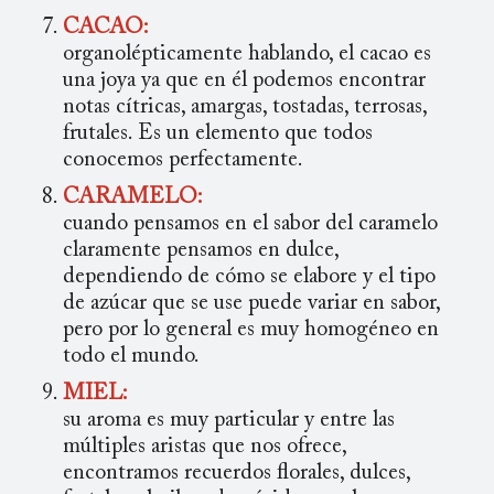
CACAO:
organolépticamente hablando, el cacao es
una joya ya que en él podemos encontrar
notas cítricas, amargas, tostadas, terrosas,
frutales. Es un elemento que todos
conocemos perfectamente.
CARAMELO:
cuando pensamos en el sabor del caramelo
claramente pensamos en dulce,
dependiendo de cómo se elabore y el tipo
de azúcar que se use puede variar en sabor,
pero por lo general es muy homogéneo en
todo el mundo.
MIEL:
su aroma es muy particular y entre las
múltiples aristas que nos ofrece,
encontramos recuerdos florales, dulces,