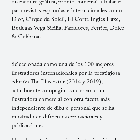
diseñadora gráfica, pronto comenzó a trabajar
para revistas españolas e internacionales como
Dior, Cirque du Soleil, El Corte Inglés Luxe,
Bodegas Vega Sicilia, Paradores, Perrier, Dolce
& Gabbana…
Seleccionada como una de los 100 mejores
ilustradores internacionales por la prestigiosa
edición The Illustrator (2014 y 2019),
actualmente compagina su carrera como
ilustradora comercial con otra faceta más
independiente de dibujo personal que se ha
mostrado en diferentes exposiciones y
publicaciones.