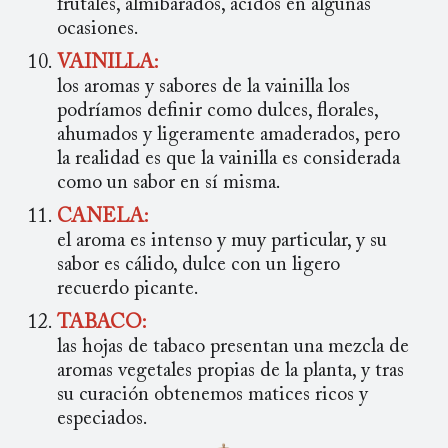
frutales, almibarados, ácidos en algunas
ocasiones.
VAINILLA:
los aromas y sabores de la vainilla los
podríamos definir como dulces, florales,
ahumados y ligeramente amaderados, pero
la realidad es que la vainilla es considerada
como un sabor en sí misma.
CANELA:
el aroma es intenso y muy particular, y su
sabor es cálido, dulce con un ligero
recuerdo picante.
TABACO:
las hojas de tabaco presentan una mezcla de
aromas vegetales propias de la planta, y tras
su curación obtenemos matices ricos y
especiados.