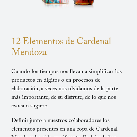
12 Elementos de Cardenal
Mendoza
Cuando los tiempos nos llevan a simplificar los
productos en dígitos o en procesos de
elaboración, a veces nos olvidamos de la parte
más importante, de su disfrute, de lo que nos
evoca o sugiere.
Definir junto a nuestros colaboradores los
elementos presentes en una copa de Cardenal