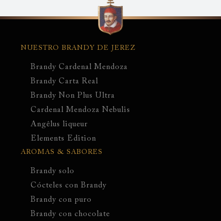
Navegación
principal
NUESTRO BRANDY DE JEREZ
Brandy Cardenal Mendoza
Brandy Carta Real
Brandy Non Plus Ultra
Cardenal Mendoza Nebulis
Angêlus liqueur
Elements Edition
AROMAS & SABORES
Brandy solo
Cócteles con Brandy
Brandy con puro
Brandy con chocolate