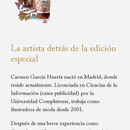
La artista detrás de la edición
especial
Carmen García Huerta nació en Madrid, donde
reside actualmente. Licenciada en Ciencias de la
Información (rama publicidad) por la
Universidad Complutense, trabaja como
ilustradora de moda desde 2001.
Después de una breve experiencia como