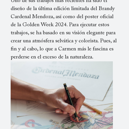
Uno de sus trabajos más recientes ha sido el
diseño de la última edición limitada del Brandy
Cardenal Mendoza, así como del poster oficial
de la Golden Week 2024. Para ejecutar estos
trabajos, se ha basado en su visión elegante para
crear una atmósfera selvática y colorista. Pues, al
fin y al cabo, lo que a Carmen más le fascina es
perderse en el exceso de la naturaleza.