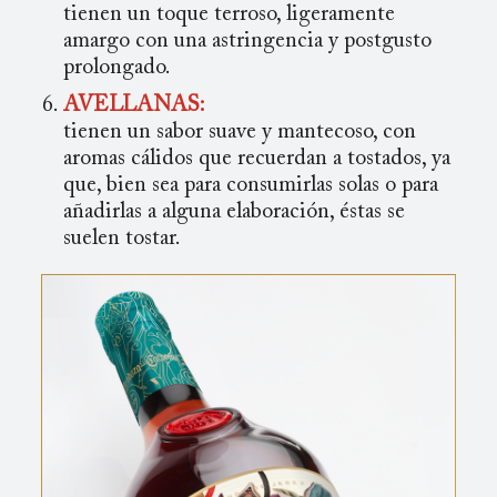
tienen un toque terroso, ligeramente
amargo con una astringencia y postgusto
prolongado.
AVELLANAS:
tienen un sabor suave y mantecoso, con
aromas cálidos que recuerdan a tostados, ya
que, bien sea para consumirlas solas o para
añadirlas a alguna elaboración, éstas se
suelen tostar.