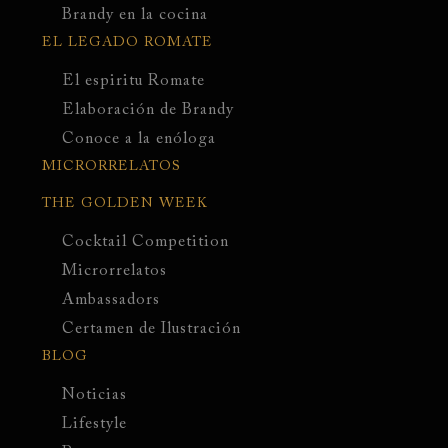
Brandy en la cocina
EL LEGADO ROMATE
El espiritu Romate
Elaboración de Brandy
Conoce a la enóloga
MICRORRELATOS
THE GOLDEN WEEK
Cocktail Competition
Microrrelatos
Ambassadors
Certamen de Ilustración
BLOG
Noticias
Lifestyle