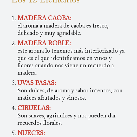
Los 12 Elementos
MADERA CAOBA:
el aroma a madera de caoba es fresco,
delicado y muy agradable.
MADERA ROBLE:
este aroma lo tenemos más interiorizado ya
que es el que identificamos en vinos y
licores cuando nos viene un recuerdo a
madera.
UVAS PASAS:
Son dulces, de aroma y sabor intensos, con
matices afrutados y vinosos.
CIRUELAS:
Son suaves, agridulces y nos pueden dar
recuerdos florales.
NUECES: