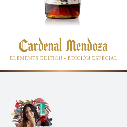
ELEMENTS EDITION - EDICIÓN ESPECIAL