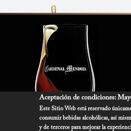
Aceptación de condiciones: Mayo
Este Sitio Web está reservado únicame
consumir bebidas alcohólicas, así mism
y de terceros para mejorar la experienc