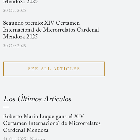
Mendoza 2025
30 Oct 2025
Segundo premio: XIV Certamen
Internacional de Microrrelatos Cardenal
Mendoza 2025
30 Oct 2025
SEE ALL ARTICLES
Los Últimos Articulos
Roberto Marín Luque gana el XIV
Certamen Internacional de Microrrelatos
Cardenal Mendoza
31 Oct 2025 | Noticias