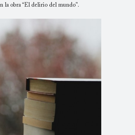
 la obra “El delirio del mundo".