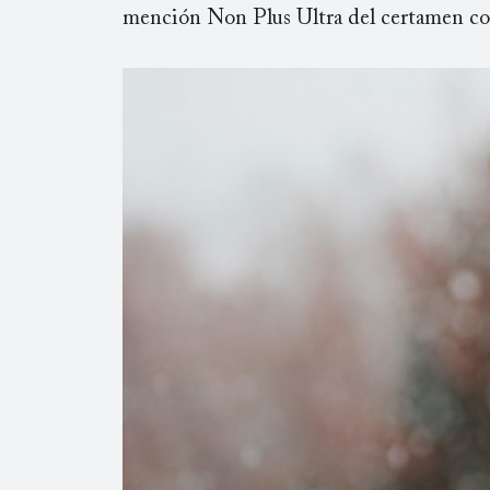
mención Non Plus Ultra del certamen con