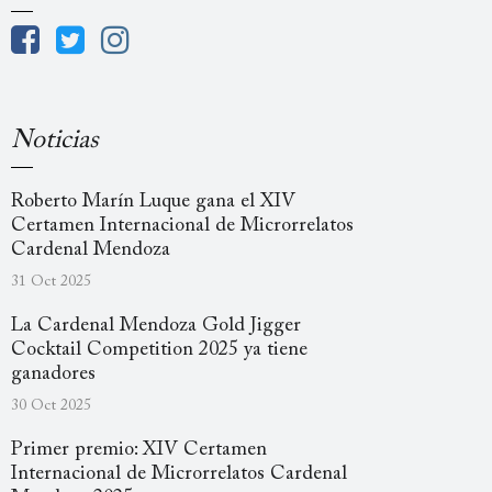
Noticias
Roberto Marín Luque gana el XIV
Certamen Internacional de Microrrelatos
Cardenal Mendoza
31 Oct 2025
La Cardenal Mendoza Gold Jigger
Cocktail Competition 2025 ya tiene
ganadores
30 Oct 2025
Primer premio: XIV Certamen
Internacional de Microrrelatos Cardenal