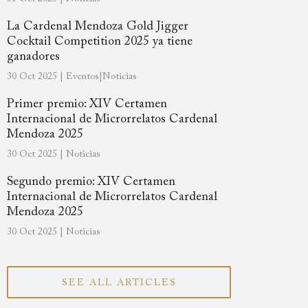
La Cardenal Mendoza Gold Jigger
Cocktail Competition 2025 ya tiene
ganadores
30 Oct 2025 | Eventos|Noticias
Primer premio: XIV Certamen
Internacional de Microrrelatos Cardenal
Mendoza 2025
30 Oct 2025 | Noticias
Segundo premio: XIV Certamen
Internacional de Microrrelatos Cardenal
Mendoza 2025
30 Oct 2025 | Noticias
SEE ALL ARTICLES